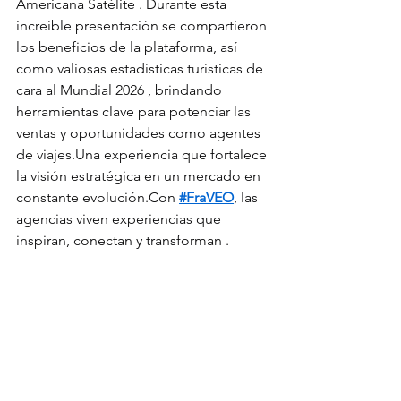
Americana Satélite . Durante esta 
increíble presentación se compartieron 
los beneficios de la plataforma, así 
como valiosas estadísticas turísticas de 
cara al Mundial 2026 , brindando 
herramientas clave para potenciar las 
ventas y oportunidades como agentes 
de viajes.Una experiencia que fortalece 
la visión estratégica en un mercado en 
constante evolución.Con 
#FraVEO
, las 
agencias viven experiencias que 
inspiran, conectan y transforman .