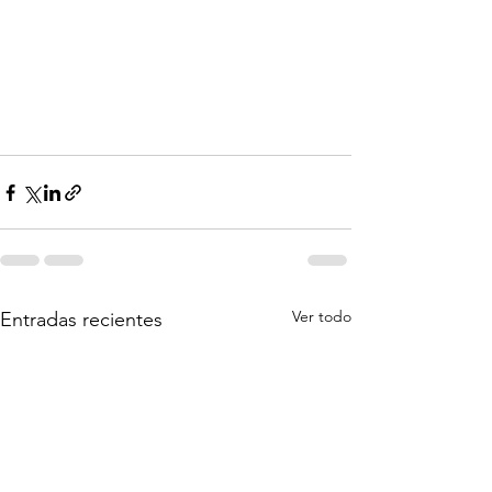
Ver todo
Entradas recientes