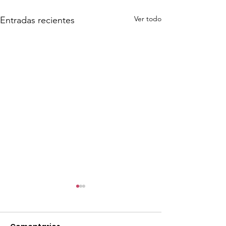
Ver todo
Entradas recientes