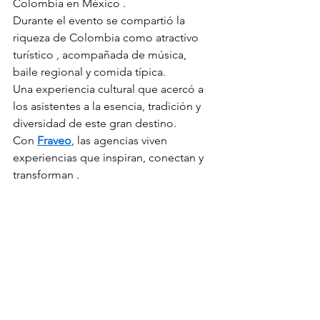
Colombia en México .
Durante el evento se compartió la 
riqueza de Colombia como atractivo 
turístico , acompañada de música, 
baile regional y comida típica.
Una experiencia cultural que acercó a 
los asistentes a la esencia, tradición y 
diversidad de este gran destino.
Con 
Fraveo
, las agencias viven 
experiencias que inspiran, conectan y 
transforman .