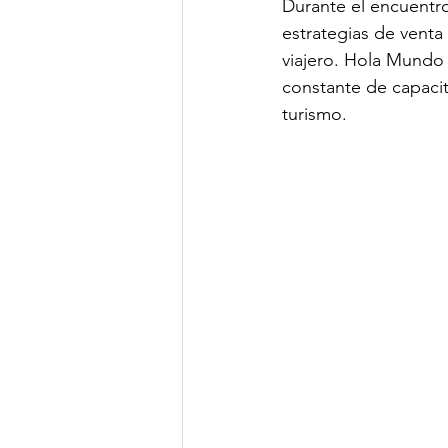
Durante el encuentr
estrategias de venta
viajero. Hola Mundo
constante de capacit
turismo.