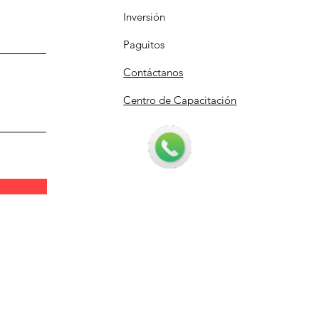
Inversión
Paguitos
Contáctanos
Centro de Capacitación