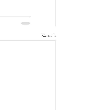
Ver todo