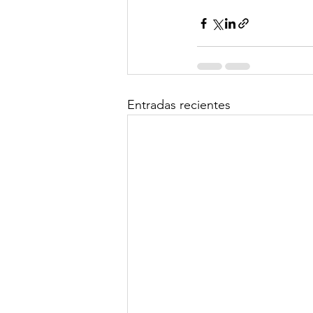
Entradas recientes