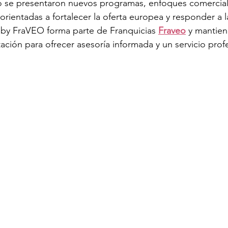
o se presentaron nuevos programas, enfoques comercial
 orientadas a fortalecer la oferta europea y responder a
 by FraVEO forma parte de Franquicias 
Fraveo
 y mantie
ación para ofrecer asesoría informada y un servicio prof