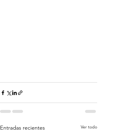
Ver todo
Entradas recientes