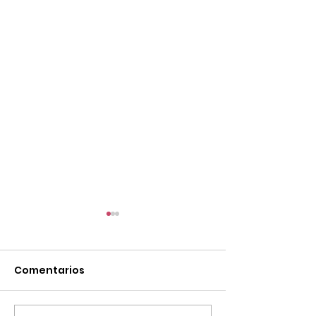
Comentarios