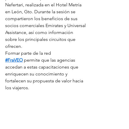
Nefertari, realizada en el Hotel Metría 
en León, Gto. Durante la sesión se 
compartieron los beneficios de sus 
socios comerciales Emirates y Universal 
Assistance, así como información 
sobre los principales circuitos que 
ofrecen.
Formar parte de la red 
#FraVEO
 permite que las agencias 
accedan a estas capacitaciones que 
enriquecen su conocimiento y 
fortalecen su propuesta de valor hacia 
los viajeros.