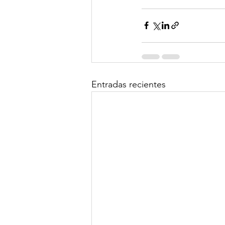
Entradas recientes