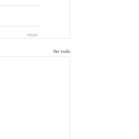
Ver todo