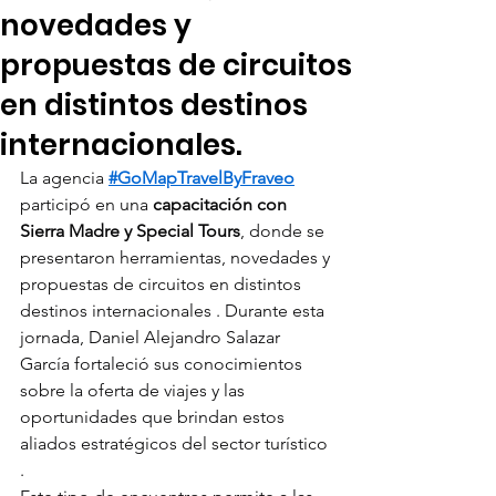
novedades y
propuestas de circuitos
en distintos destinos
internacionales.
La agencia 
#GoMapTravelByFraveo
participó en una 
capacitación con 
Sierra Madre y Special Tours
, donde se 
presentaron herramientas, novedades y 
propuestas de circuitos en distintos 
destinos internacionales . Durante esta 
jornada, Daniel Alejandro Salazar 
García fortaleció sus conocimientos 
sobre la oferta de viajes y las 
oportunidades que brindan estos 
aliados estratégicos del sector turístico 
.