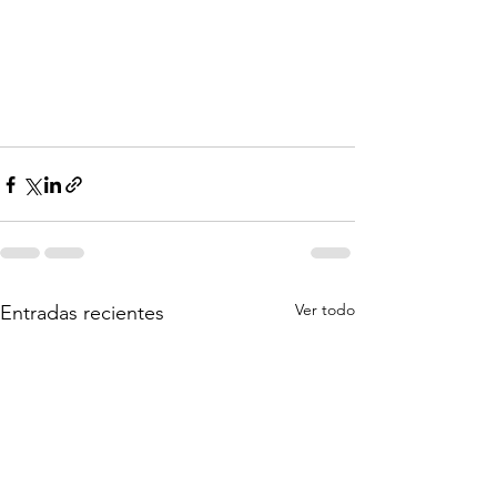
Ver todo
Entradas recientes