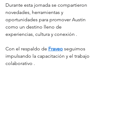
Durante esta jornada se compartieron 
novedades, herramientas y 
oportunidades para promover Austin 
como un destino lleno de 
experiencias, cultura y conexión .
Con el respaldo de 
Fraveo
 seguimos 
impulsando la capacitación y el trabajo 
colaborativo .