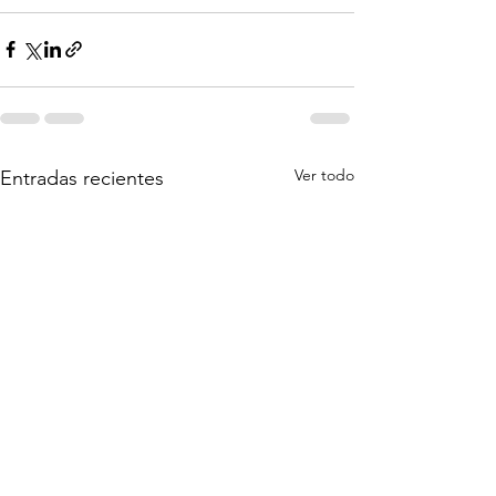
Ver todo
Entradas recientes