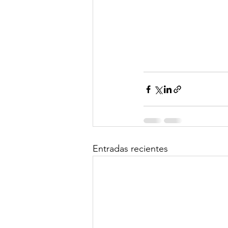
Entradas recientes