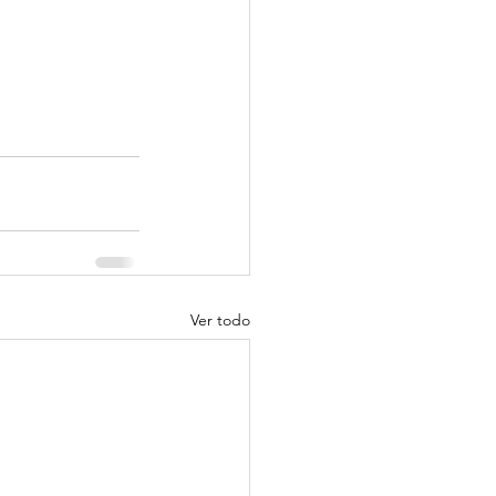
Ver todo