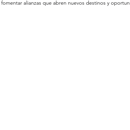
 fomentar alianzas que abren nuevos destinos y oportun