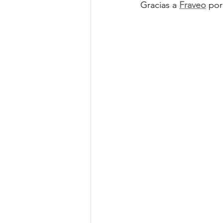
Gracias a 
Fraveo
 por