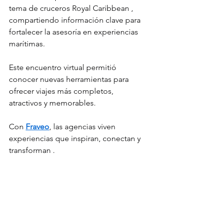
tema de cruceros Royal Caribbean , 
compartiendo información clave para 
fortalecer la asesoría en experiencias 
marítimas.
Este encuentro virtual permitió 
conocer nuevas herramientas para 
ofrecer viajes más completos, 
atractivos y memorables.
Con 
Fraveo
, las agencias viven 
experiencias que inspiran, conectan y 
transforman .