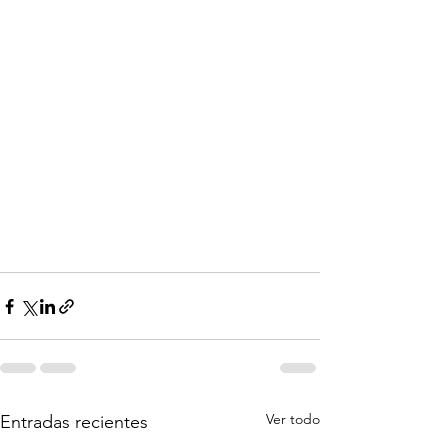
Ver todo
Entradas recientes