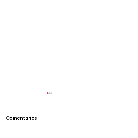
Comentarios