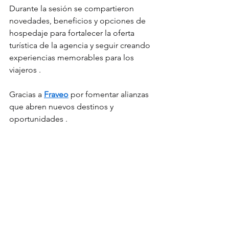
Durante la sesión se compartieron 
novedades, beneficios y opciones de 
hospedaje para fortalecer la oferta 
turística de la agencia y seguir creando 
experiencias memorables para los 
viajeros .
Gracias a 
Fraveo
 por fomentar alianzas 
que abren nuevos destinos y 
oportunidades .