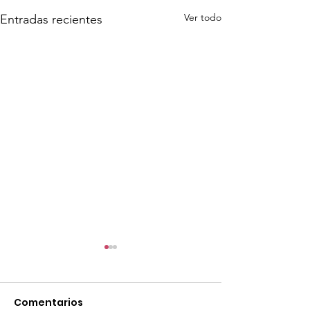
Ver todo
Entradas recientes
Comentarios