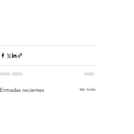
Ver todo
Entradas recientes