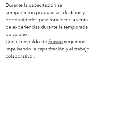
Durante la capacitación se 
compartieron propuestas, destinos y 
oportunidades para fortalecer la venta 
de experiencias durante la temporada 
de verano .
Con el respaldo de 
Fraveo
 seguimos 
impulsando la capacitación y el trabajo 
colaborativo .