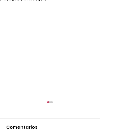
Comentarios