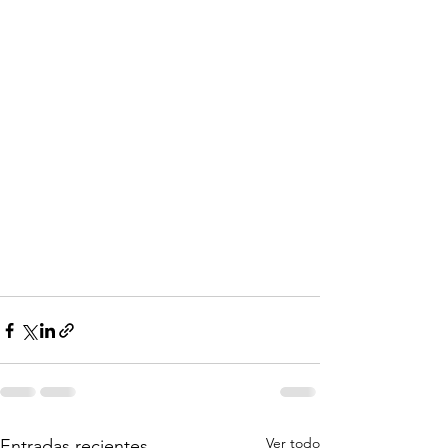
Ver todo
Entradas recientes