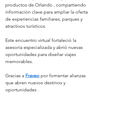
productos de Orlando , compartiendo 
información clave para ampliar la oferta 
de experiencias familiares, parques y 
atractivos turísticos.
Este encuentro virtual fortaleció la 
asesoría especializada y abrió nuevas 
oportunidades para diseñar viajes 
memorables.
Gracias a 
Fraveo
 por fomentar alianzas 
que abren nuevos destinos y 
oportunidades .