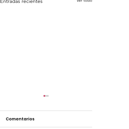
Ver todo
Entradas recientes
Comentarios