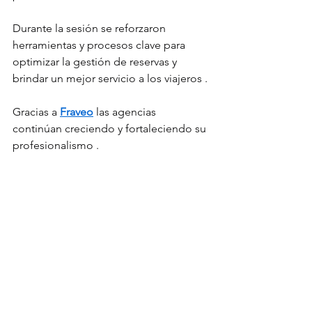
Durante la sesión se reforzaron 
herramientas y procesos clave para 
optimizar la gestión de reservas y 
brindar un mejor servicio a los viajeros .
Gracias a 
Fraveo
 las agencias 
continúan creciendo y fortaleciendo su 
profesionalismo .