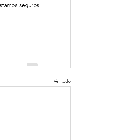
estamos seguros 
Ver todo