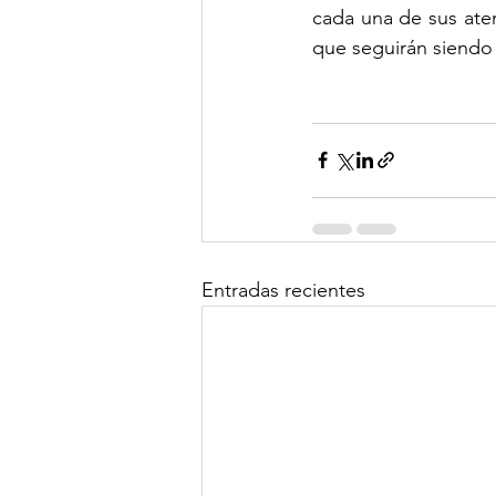
cada una de sus ate
que seguirán siendo
Entradas recientes