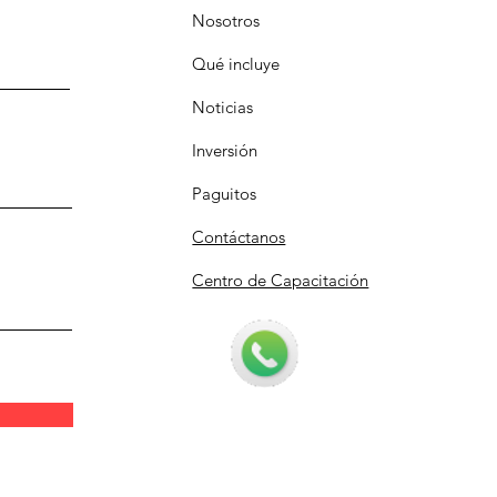
Nosotros
Qué incluye
Noticias
Inversión
Paguitos
Contáctanos
Centro de Capacitación