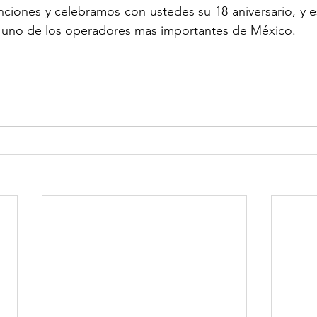
nciones y celebramos con ustedes su 18 aniversario, y 
 uno de los operadores mas importantes de México.