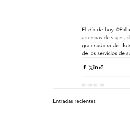
El día de hoy @Pall
agencias de viajes, 
gran cadena de Hote
de los servicios de 
Entradas recientes