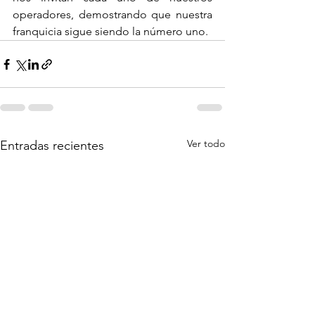
operadores, demostrando que nuestra 
franquicia sigue siendo la número uno.
Ver todo
Entradas recientes