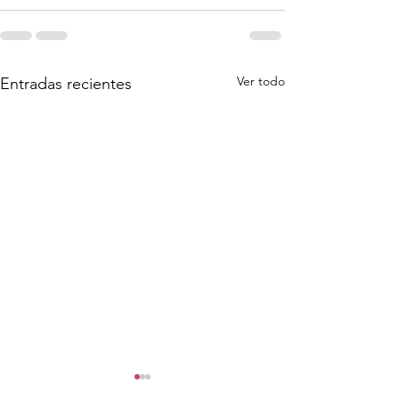
Ver todo
Entradas recientes