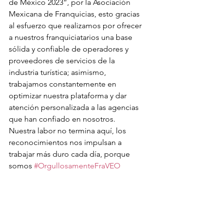
de México 2023”, por la Asociación 
Mexicana de Franquicias, esto gracias 
al esfuerzo que realizamos por ofrecer 
a nuestros franquiciatarios una base 
sólida y confiable de operadores y 
proveedores de servicios de la 
industria turística; asimismo, 
trabajamos constantemente en 
optimizar nuestra plataforma y dar 
atención personalizada a las agencias 
que han confiado en nosotros.
Nuestra labor no termina aquí, los 
reconocimientos nos impulsan a 
trabajar más duro cada día, porque 
somos 
#OrgullosamenteFraVEO