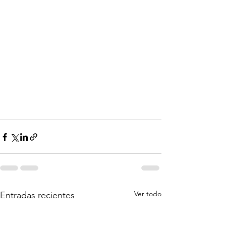
Ver todo
Entradas recientes