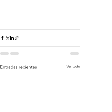
Ver todo
Entradas recientes