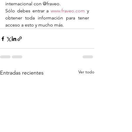
internacional con @fraveo.
Sólo debes entrar a 
www.fraveo.com
 y 
obtener toda información para tener 
acceso a esto y mucho más.
Ver todo
Entradas recientes