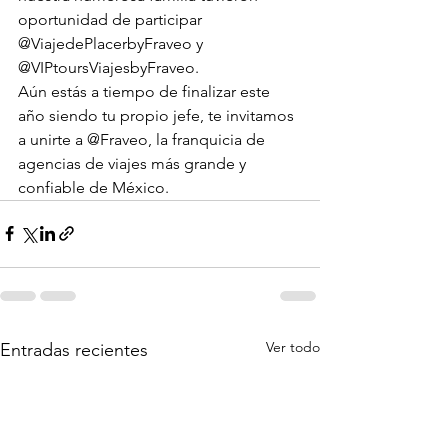
oportunidad de participar 
@ViajedePlacerbyFraveo y 
@VIPtoursViajesbyFraveo.
Aún estás a tiempo de finalizar este 
año siendo tu propio jefe, te invitamos 
a unirte a @Fraveo, la franquicia de 
agencias de viajes más grande y 
confiable de México.
Ver todo
Entradas recientes