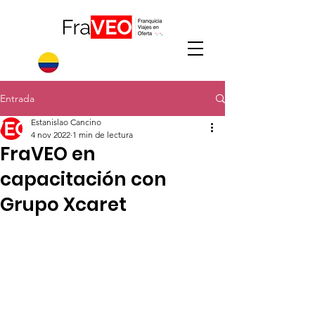
Entrada
Estanislao Cancino
4 nov 2022
1 min de lectura
FraVEO en
capacitación con
Grupo Xcaret