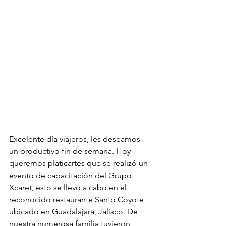
Excelente día viajeros, les deseamos 
un productivo fin de semana. Hoy 
queremos platicartes que se realizó un 
evento de capacitación del Grupo 
Xcaret, esto se llevó a cabo en el 
reconocido restaurante Santo Coyote 
ubicado en Guadalajara, Jalisco. De 
nuestra numerosa familia tuvieron 