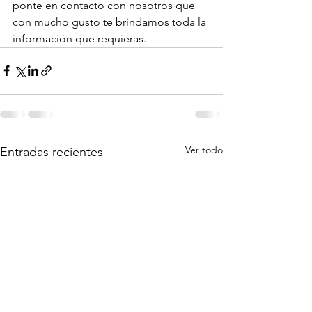
ponte en contacto con nosotros que 
con mucho gusto te brindamos toda la 
información que requieras.
Ver todo
Entradas recientes