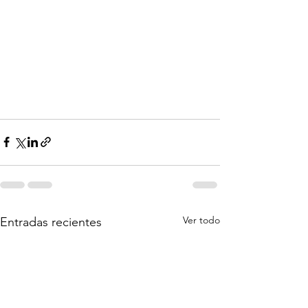
Ver todo
Entradas recientes