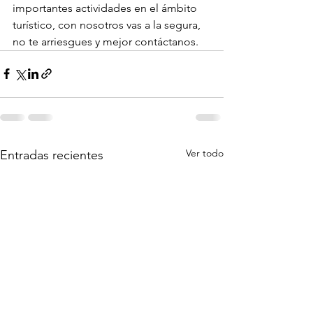
importantes actividades en el ámbito 
turístico, con nosotros vas a la segura, 
no te arriesgues y mejor contáctanos.
Ver todo
Entradas recientes