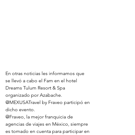
En otras noticias les informamos que 
se llevó a cabo el Fam en el hotel 
Dreams Tulum Resort & Spa 
organizado por Azabache.
@MEXUSATravel by Fraveo participó en 
dicho evento.
@Fraveo, la mejor franquicia de 
agencias de viajes en México, siempre 
es tomado en cuenta para participar en 