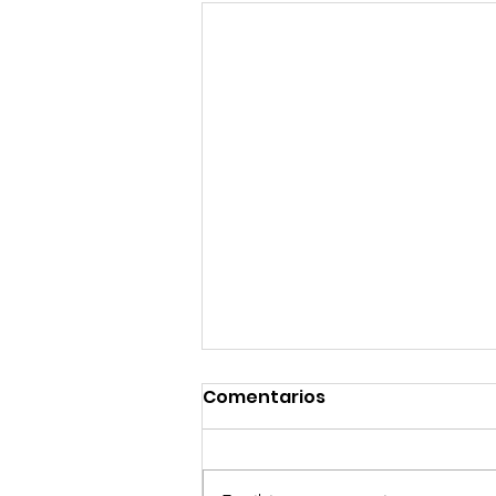
Comentarios