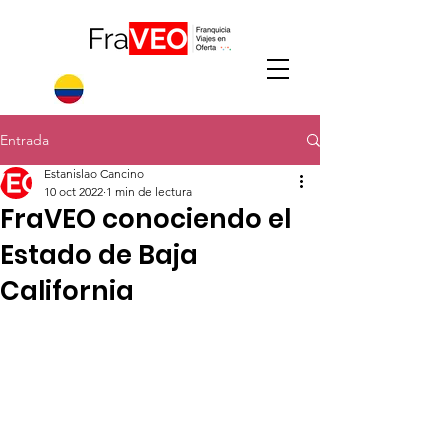
Entrada
Estanislao Cancino
10 oct 2022
1 min de lectura
FraVEO conociendo el
Estado de Baja
California