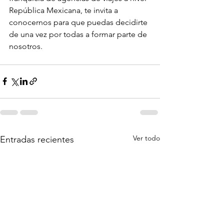
República Mexicana, te invita a 
conocernos para que puedas decidirte 
de una vez por todas a formar parte de 
nosotros.
Ver todo
Entradas recientes