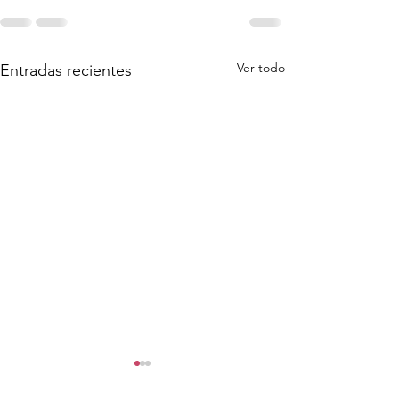
Ver todo
Entradas recientes