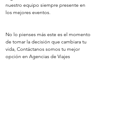
nuestro equipo siempre presente en 
los mejores eventos.
No lo pienses más este es el momento 
de tomar la decisión que cambiara tu 
vida, Contáctanos somos tu mejor 
opción en Agencias de Viajes