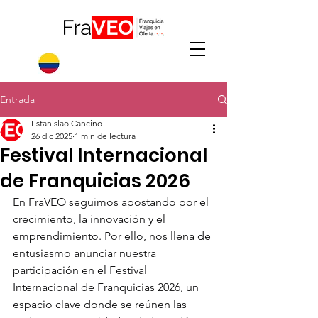
Entrada
Estanislao Cancino
26 dic 2025
1 min de lectura
Festival Internacional
de Franquicias 2026
En FraVEO seguimos apostando por el 
crecimiento, la innovación y el 
emprendimiento. Por ello, nos llena de 
entusiasmo anunciar nuestra 
participación en el Festival 
Internacional de Franquicias 2026, un 
espacio clave donde se reúnen las 