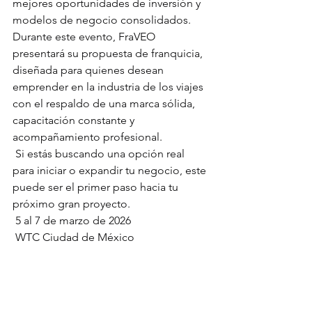
mejores oportunidades de inversión y 
modelos de negocio consolidados.
Durante este evento, FraVEO 
presentará su propuesta de franquicia, 
diseñada para quienes desean 
emprender en la industria de los viajes 
con el respaldo de una marca sólida, 
capacitación constante y 
acompañamiento profesional.
 Si estás buscando una opción real 
para iniciar o expandir tu negocio, este 
puede ser el primer paso hacia tu 
próximo gran proyecto.
 5 al 7 de marzo de 2026
 WTC Ciudad de México