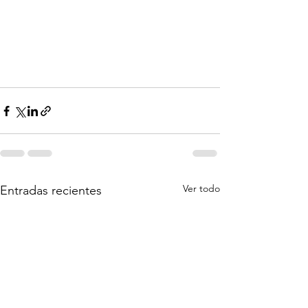
Ver todo
Entradas recientes