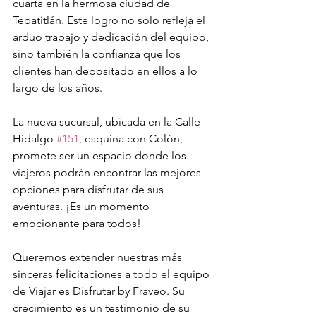
cuarta en la hermosa ciudad de 
Tepatitlán. Este logro no solo refleja el 
arduo trabajo y dedicación del equipo, 
sino también la confianza que los 
clientes han depositado en ellos a lo 
largo de los años.
La nueva sucursal, ubicada en la Calle 
Hidalgo 
#151
, esquina con Colón, 
promete ser un espacio donde los 
viajeros podrán encontrar las mejores 
opciones para disfrutar de sus 
aventuras. ¡Es un momento 
emocionante para todos!
Queremos extender nuestras más 
sinceras felicitaciones a todo el equipo 
de Viajar es Disfrutar by Fraveo. Su 
crecimiento es un testimonio de su 