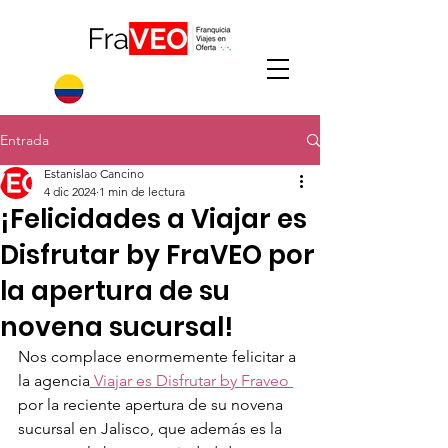
Entrada
Estanislao Cancino
4 dic 2024
1 min de lectura
¡Felicidades a Viajar es
Disfrutar by FraVEO por
la apertura de su
novena sucursal!
Nos complace enormemente felicitar a 
la agencia
 Viajar es Disfrutar by Fraveo 
por la reciente apertura de su novena 
sucursal en Jalisco, que además es la 