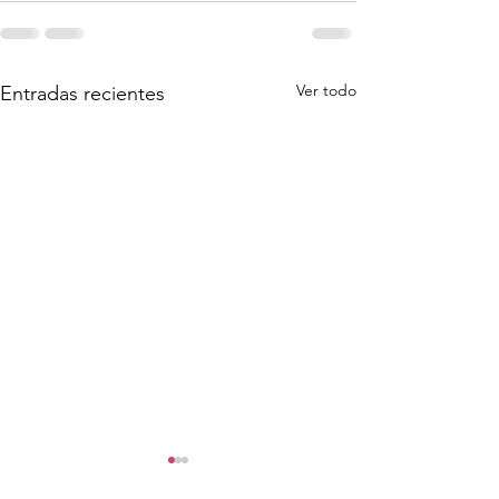
Ver todo
Entradas recientes