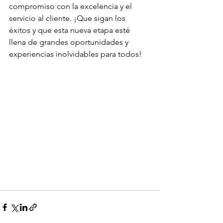
compromiso con la excelencia y el 
servicio al cliente. ¡Que sigan los 
éxitos y que esta nueva etapa esté 
llena de grandes oportunidades y 
experiencias inolvidables para todos!