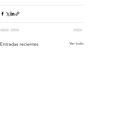
Ver todo
Entradas recientes