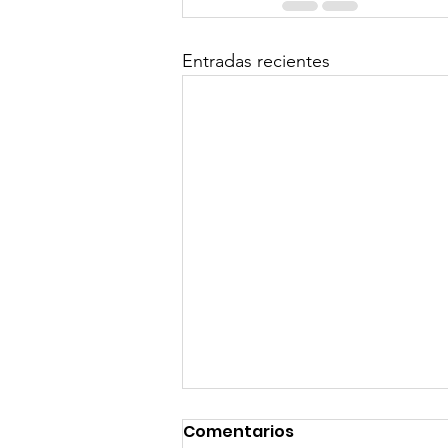
Entradas recientes
Comentarios