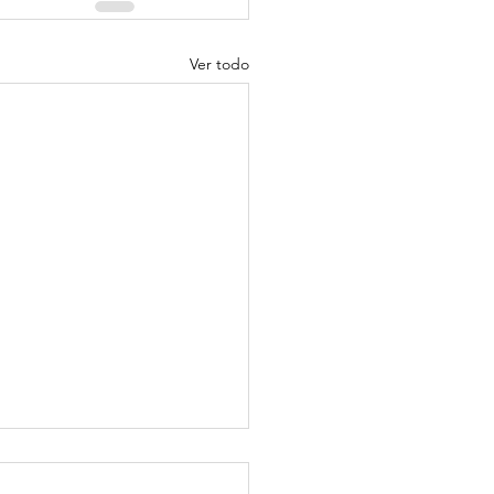
Ver todo