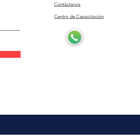
Contáctanos
Centro de Capacitación