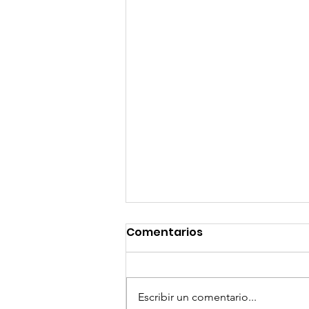
Comentarios
Escribir un comentario...