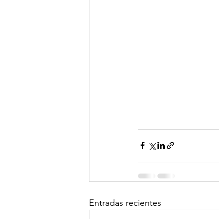
Entradas recientes