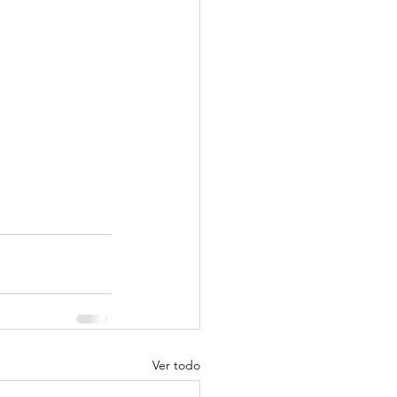
Ver todo