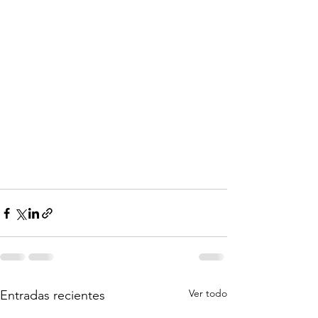
Ver todo
Entradas recientes