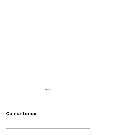
Comentarios