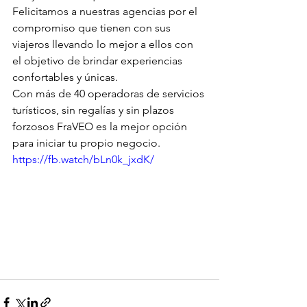
Felicitamos a nuestras agencias por el 
compromiso que tienen con sus 
viajeros llevando lo mejor a ellos con 
el objetivo de brindar experiencias 
confortables y únicas.
Con más de 40 operadoras de servicios 
turísticos, sin regalías y sin plazos 
forzosos FraVEO es la mejor opción 
para iniciar tu propio negocio.
https://fb.watch/bLn0k_jxdK/