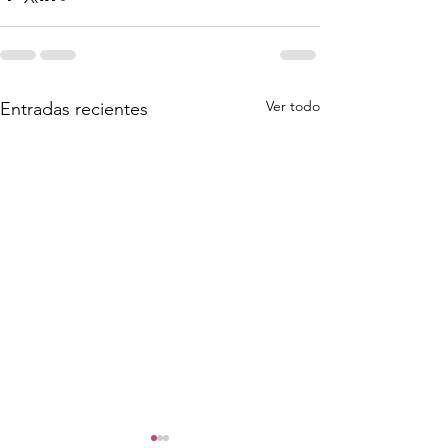
Ver todo
Entradas recientes