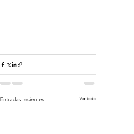
Ver todo
Entradas recientes