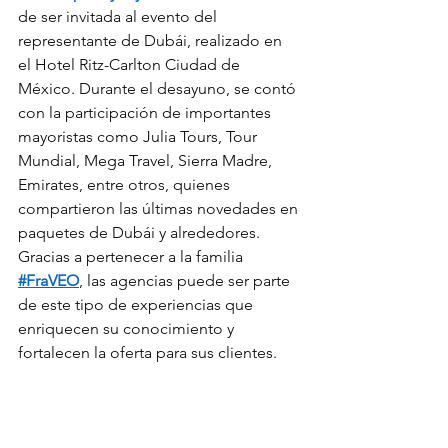
de ser invitada al evento del 
representante de Dubái, realizado en 
el Hotel Ritz-Carlton Ciudad de 
México. Durante el desayuno, se contó 
con la participación de importantes 
mayoristas como Julia Tours, Tour 
Mundial, Mega Travel, Sierra Madre, 
Emirates, entre otros, quienes 
compartieron las últimas novedades en 
paquetes de Dubái y alrededores.
Gracias a pertenecer a la familia 
#FraVEO
, las agencias puede ser parte 
de este tipo de experiencias que 
enriquecen su conocimiento y 
fortalecen la oferta para sus clientes.