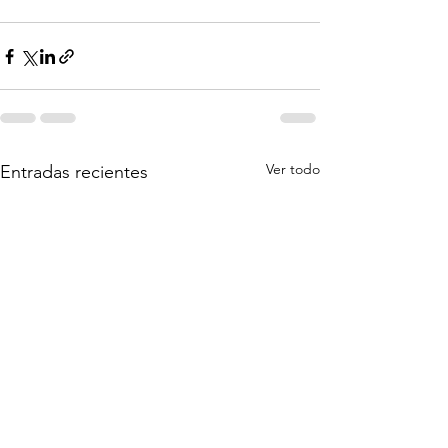
Ver todo
Entradas recientes