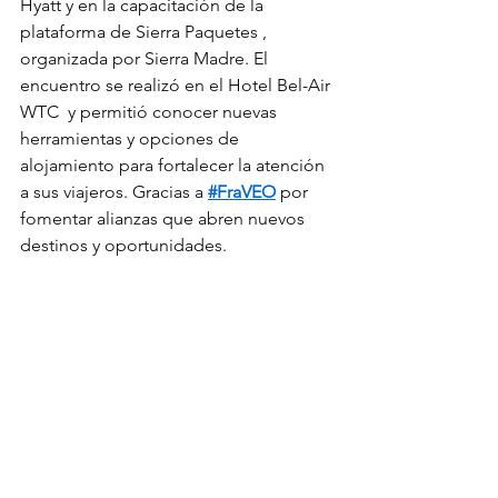
Hyatt y en la capacitación de la 
plataforma de Sierra Paquetes , 
organizada por Sierra Madre. El 
encuentro se realizó en el Hotel Bel-Air 
WTC  y permitió conocer nuevas 
herramientas y opciones de 
alojamiento para fortalecer la atención 
a sus viajeros. Gracias a 
#FraVEO
 por 
fomentar alianzas que abren nuevos 
destinos y oportunidades.