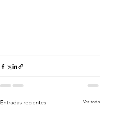
Ver todo
Entradas recientes