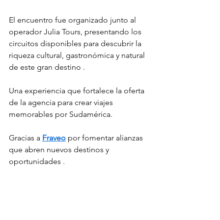
El encuentro fue organizado junto al 
operador Julia Tours, presentando los 
circuitos disponibles para descubrir la 
riqueza cultural, gastronómica y natural 
de este gran destino .
Una experiencia que fortalece la oferta 
de la agencia para crear viajes 
memorables por Sudamérica.
Gracias a 
Fraveo
 por fomentar alianzas 
que abren nuevos destinos y 
oportunidades .