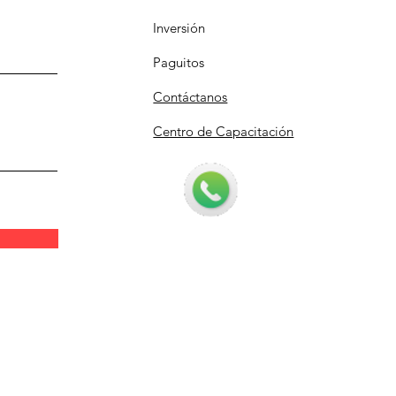
Inversión
Paguitos
Contáctanos
Centro de Capacitación