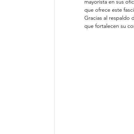
mayorista en sus ofi
que ofrece este fasc
Gracias al respaldo 
que fortalecen su co