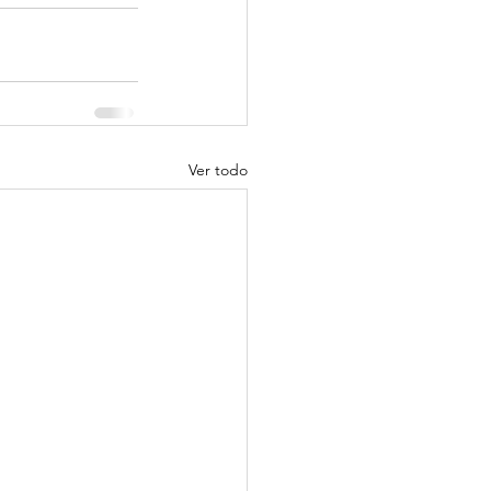
Ver todo