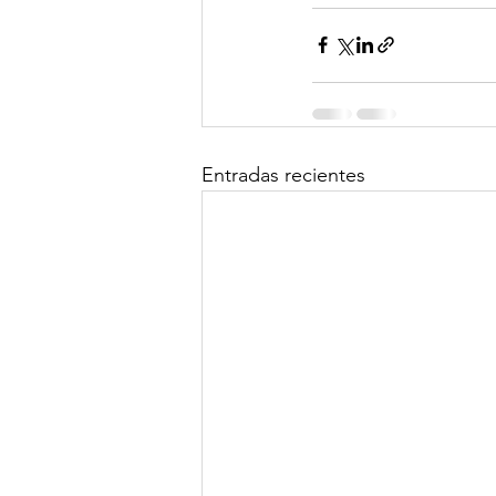
Entradas recientes