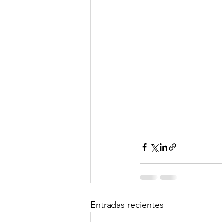
Entradas recientes