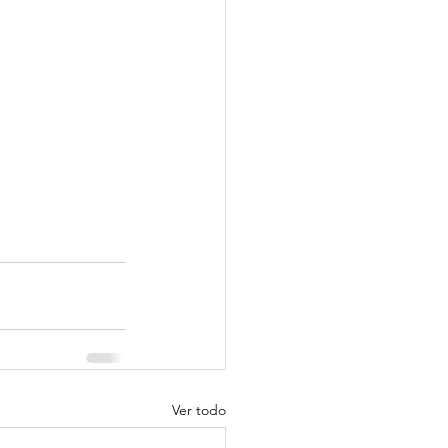
Ver todo