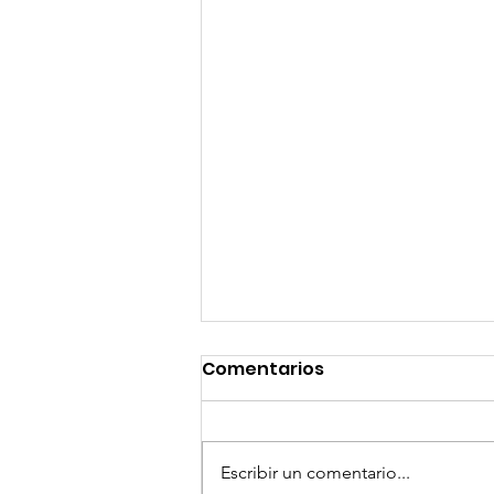
Comentarios
Escribir un comentario...