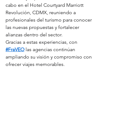
cabo en el Hotel Courtyard Marriott 
Revolución, CDMX, reuniendo a 
profesionales del turismo para conocer 
las nuevas propuestas y fortalecer 
alianzas dentro del sector.
Gracias a estas experiencias, con 
#FraVEO
 las agencias continúan 
ampliando su visión y compromiso con 
ofrecer viajes memorables.