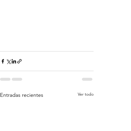
Ver todo
Entradas recientes