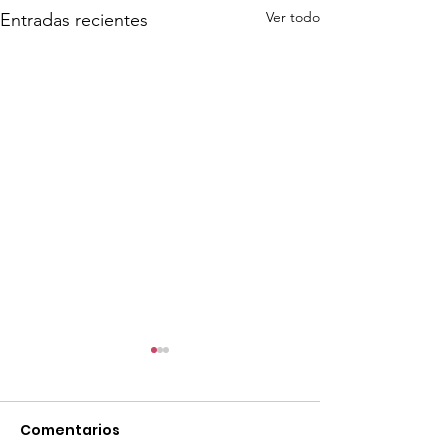
Ver todo
Entradas recientes
Comentarios