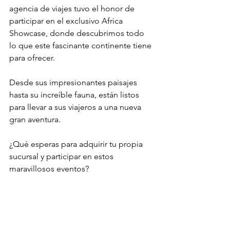
agencia de viajes tuvo el honor de 
participar en el exclusivo Africa 
Showcase, donde descubrimos todo 
lo que este fascinante continente tiene 
para ofrecer.
Desde sus impresionantes paisajes 
hasta su increíble fauna, están listos 
para llevar a sus viajeros a una nueva 
gran aventura.
¿Qué esperas para adquirir tu propia 
sucursal y participar en estos 
maravillosos eventos?