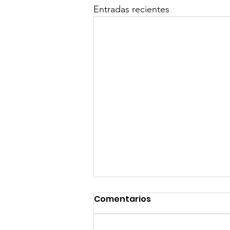
Entradas recientes
Comentarios