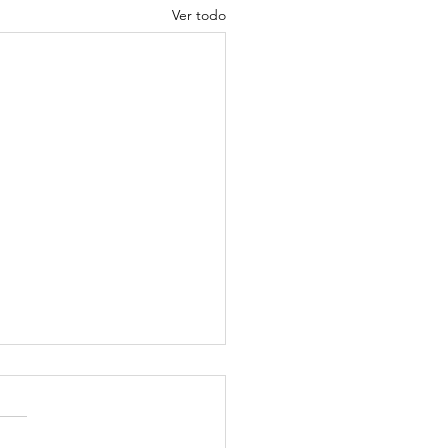
Ver todo