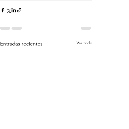
Ver todo
Entradas recientes