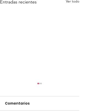
Ver todo
Entradas recientes
Comentarios