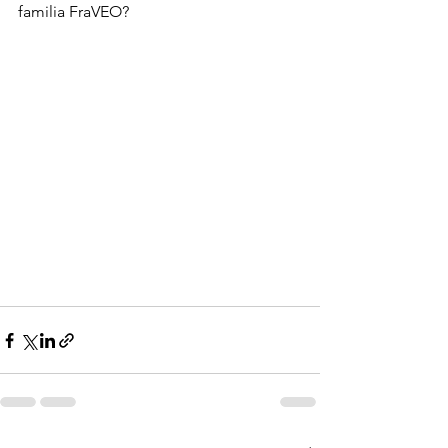
familia FraVEO?