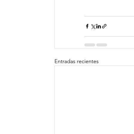
Entradas recientes