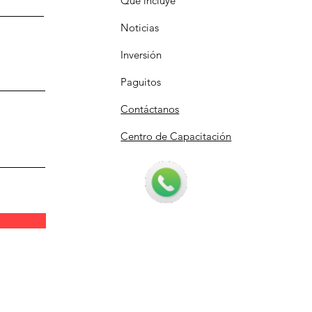
Qué incluye
Noticias
Inversión
Paguitos
Contáctanos
Centro de Capacitación