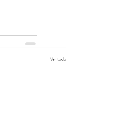
Ver todo