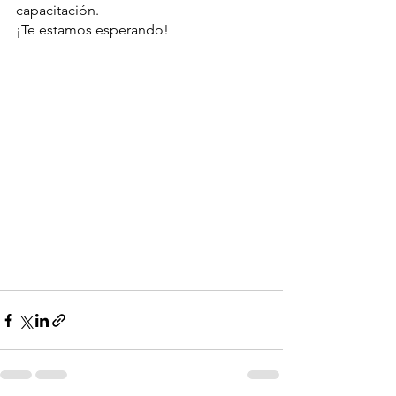
capacitación.
¡Te estamos esperando!