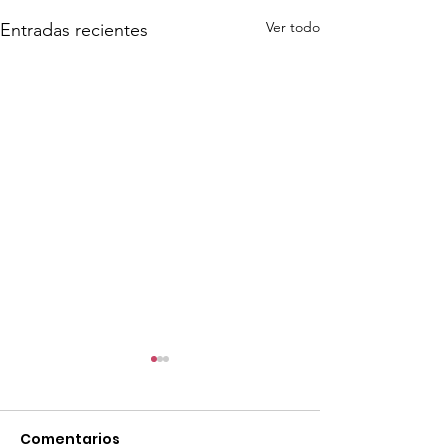
Ver todo
Entradas recientes
Comentarios