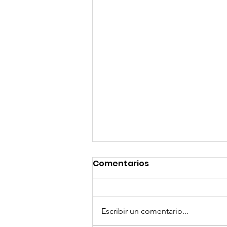
Comentarios
Escribir un comentario...