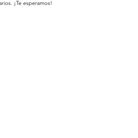
tarios. ¡Te esperamos!