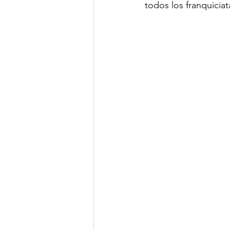
todos los franquicia