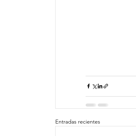
Entradas recientes