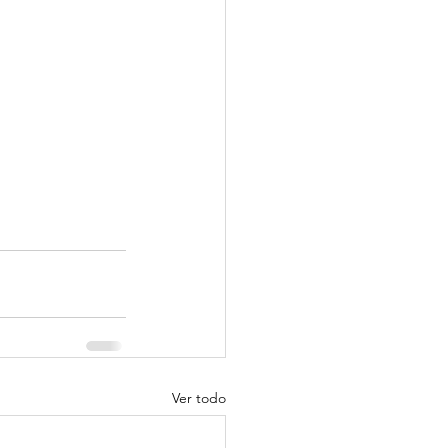
Ver todo