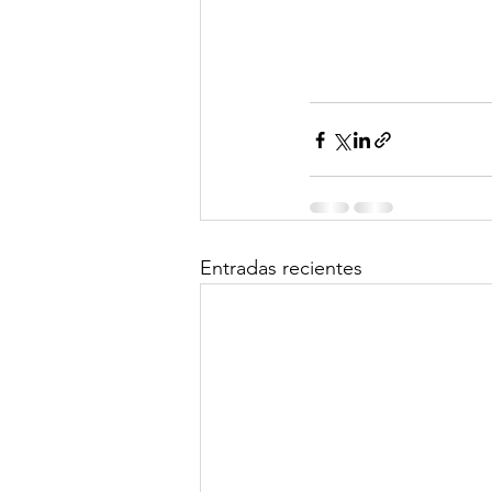
Entradas recientes