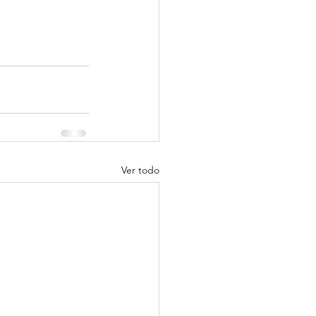
Ver todo