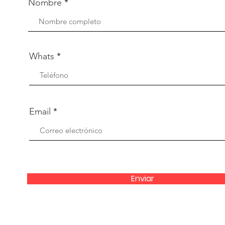
Nombre
Whats
Email
Enviar