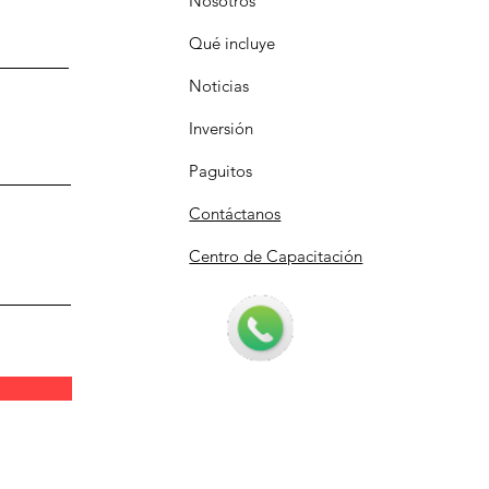
Nosotros
Qué incluye
Noticias
Inversión
Paguitos
Contáctanos
Centro de Capacitación