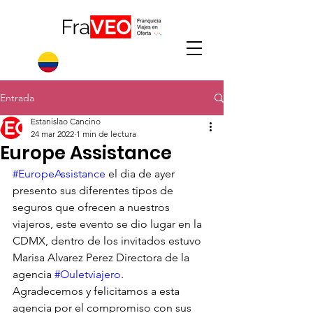
Entrada
Estanislao Cancino
24 mar 2022
1 min de lectura
Europe Assistance
#EuropeAssistance
 el dia de ayer 
presento sus diferentes tipos de 
seguros que ofrecen a nuestros 
viajeros, este evento se dio lugar en la 
CDMX, dentro de los invitados estuvo 
Marisa Alvarez Perez Directora de la 
agencia 
#Ouletviajero
.
Agradecemos y felicitamos a esta 
agencia por el compromiso con sus 