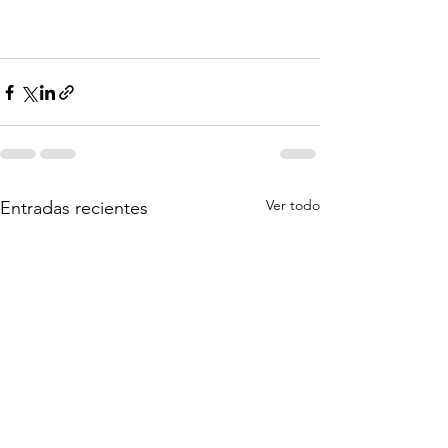
Ver todo
Entradas recientes