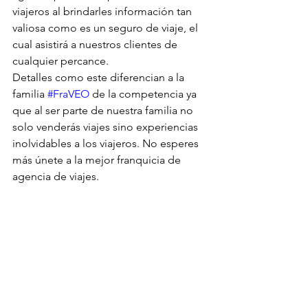
viajeros al brindarles información tan 
valiosa como es un seguro de viaje, el 
cual asistirá a nuestros clientes de 
cualquier percance.
Detalles como este diferencian a la 
familia 
#FraVEO
 de la competencia ya 
que al ser parte de nuestra familia no 
solo venderás viajes sino experiencias 
inolvidables a los viajeros. No esperes 
más únete a la mejor franquicia de 
agencia de viajes.