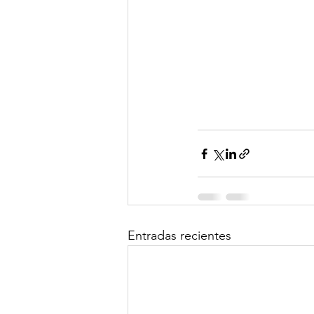
Entradas recientes