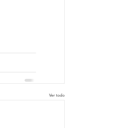
Ver todo